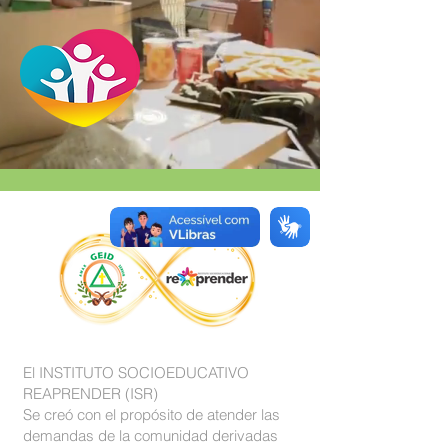
El INSTITUTO SOCIOEDUCATIVO
REAPRENDER (ISR)
Se creó con el propósito de atender las
demandas de la comunidad derivadas