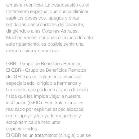
almas en conflicto. La desobsesión es el
tratamiento espiritual que busca eliminar
espíritus obsesivos, apegos y otras
entidades perturbadoras del paciente,
dirigiéndolo a las Colonias Astrales.
Muchas veces, después o incluso durante
este tratamiento, es posible sentir una
mejoría física y emocional.
GBR - Grupo de Beneficios Remotos
El GBR - Grupo de Beneficios Remotos
del GEID es un tratamiento espiritual
especializado, dirigido a hermanos y
hermanas que padecen alguna dolencia
física que les impida viajar a nuestra
institución (GEID). Este tratamiento es
realizado por espíritus especializados,
con el apoyo y la ayuda magnética y
ectoplásmica de médiums
especializados.
El GBR es un tratamiento (cirugía) que se