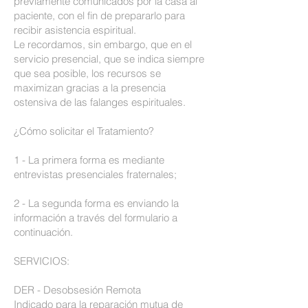
previamente comunicados por la casa al
paciente, con el fin de prepararlo para
recibir asistencia espiritual.
Le recordamos, sin embargo, que en el
servicio presencial, que se indica siempre
que sea posible, los recursos se
maximizan gracias a la presencia
ostensiva de las falanges espirituales.
¿Cómo solicitar el Tratamiento?
1 - La primera forma es mediante
entrevistas presenciales fraternales;
2 - La segunda forma es enviando la
información a través del formulario a
continuación.
SERVICIOS:
DER - Desobsesión Remota
Indicado para la reparación mutua de