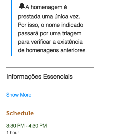
🔔
A homenagem é 
prestada uma única vez. 
Por isso, o nome indicado 
passará por uma triagem 
para verificar a existência 
de homenagens anteriores
.
Informações Essenciais
Show More
Schedule
3:30 PM - 4:30 PM
1 hour