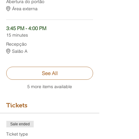
Abertura do portão
Área externa
3:45 PM - 4:00 PM
15 minutes
Recepção
Salão A
See All
5 more items available
Tickets
Sale ended
Ticket type