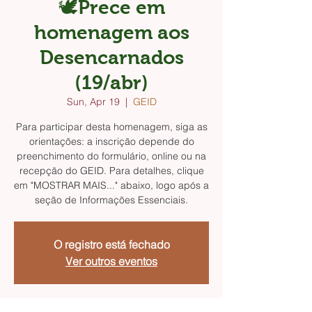
🕊️Prece em
homenagem aos
Desencarnados
(19/abr)
Sun, Apr 19
  |  
GEID
Para participar desta homenagem, siga as
orientações: a inscrição depende do
preenchimento do formulário, online ou na
recepção do GEID. Para detalhes, clique
em "MOSTRAR MAIS..." abaixo, logo após a
seção de Informações Essenciais.
O registro está fechado
Ver outros eventos