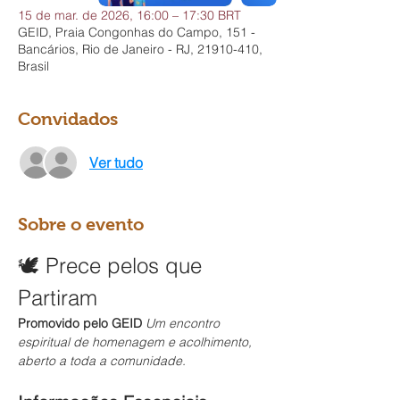
15 de mar. de 2026, 16:00 – 17:30 BRT
GEID, Praia Congonhas do Campo, 151 -
Bancários, Rio de Janeiro - RJ, 21910-410,
Brasil
Convidados
Ver tudo
Sobre o evento
🕊️ Prece pelos que 
Partiram
Promovido pelo GEID
Um encontro 
espiritual de homenagem e acolhimento, 
aberto a toda a comunidade.